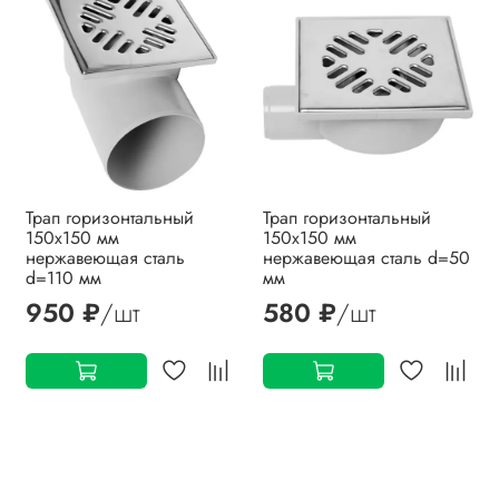
Трап горизонтальный
Трап горизонтальный
150х150 мм
150х150 мм
нержавеющая сталь
нержавеющая сталь d=50
d=110 мм
мм
950 ₽
/шт
580 ₽
/шт