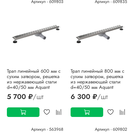
Артикул - 609803
Артикул - 609835
Трап линейный 600 мм с
Трап линейный 800 мм с
сухим затвором, решетка
сухим затвором, решетка
из нержавеющей стали
из нержавеющей стали
d=40/50 мм Aquant
d=40/50 мм Aquant
5 700 ₽
/шт
6 300 ₽
/шт
Артикул - 563968
Артикул - 609802