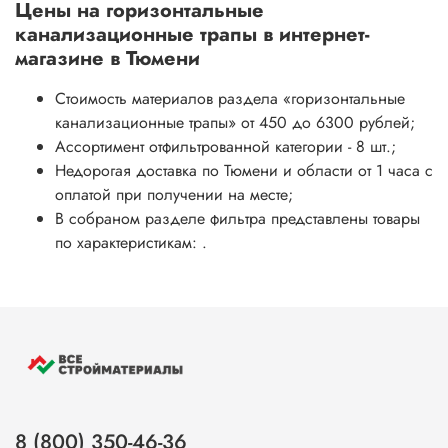
Цены на
горизонтальные
канализационные трапы
в интернет-
магазине в Тюмени
Стоимость материалов раздела
«горизонтальные
канализационные трапы»
от 450 до 6300 рублей;
Ассортимент отфильтрованной категории - 8 шт.;
Недорогая доставка по Тюмени и области от 1 часа с
оплатой при получении на месте;
В собраном разделе фильтра представлены товары
по характеристикам: .
8 (800) 350-46-36