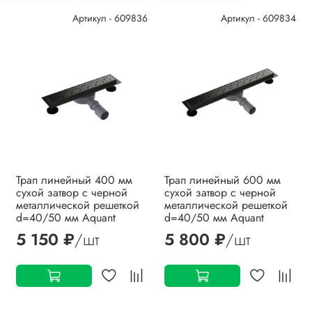
Артикул - 609836
Артикул - 609834
Трап линейный 400 мм
Трап линейный 600 мм
сухой затвор с черной
сухой затвор с черной
металлической решеткой
металлической решеткой
d=40/50 мм Aquant
d=40/50 мм Aquant
5 150 ₽
/шт
5 800 ₽
/шт