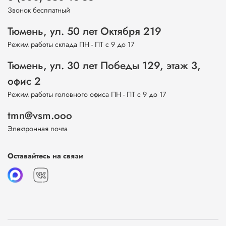
Звонок бесплатный
Тюмень, ул. 50 лет Октября 219
Режим работы склада ПН - ПТ с 9 до 17
Тюмень, ул. 30 лет Победы 129, этаж 3,
офис 2
Режим работы головного офиса ПН - ПТ с 9 до 17
tmn@vsm.ooo
Электронная почта
Оставайтесь на связи